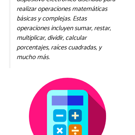
realizar operaciones matemáticas
básicas y complejas. Estas
operaciones incluyen sumar, restar,
multiplicar, dividir, calcular
porcentajes, raíces cuadradas, y
mucho más.