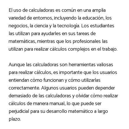
El uso de calculadoras es común en una amplia
variedad de entornos, incluyendo la educación, los
negocios, la ciencia y la tecnología. Los estudiantes
las utilizan para ayudarles en sus tareas de
matemáticas, mientras que los profesionales las
utilizan para realizar cálculos complejos en el trabajo.
Aunque las calculadoras son herramientas valiosas
para realizar cálculos, es importante que los usuarios
entiendan cómo funcionan y cómo utilizarlas
correctamente. Algunos usuarios pueden depender
demasiado de las calculadoras y olvidar cómo realizar
cálculos de manera manual, lo que puede ser
perjudicial para su desarrollo matemático a largo
plazo.