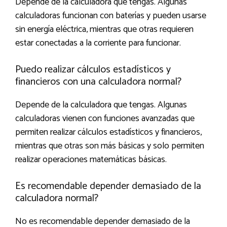
Depende de la calculadora que tengas. Algunas
calculadoras funcionan con baterías y pueden usarse
sin energía eléctrica, mientras que otras requieren
estar conectadas a la corriente para funcionar.
Puedo realizar cálculos estadísticos y
financieros con una calculadora normal?
Depende de la calculadora que tengas. Algunas
calculadoras vienen con funciones avanzadas que
permiten realizar cálculos estadísticos y financieros,
mientras que otras son más básicas y solo permiten
realizar operaciones matemáticas básicas.
Es recomendable depender demasiado de la
calculadora normal?
No es recomendable depender demasiado de la