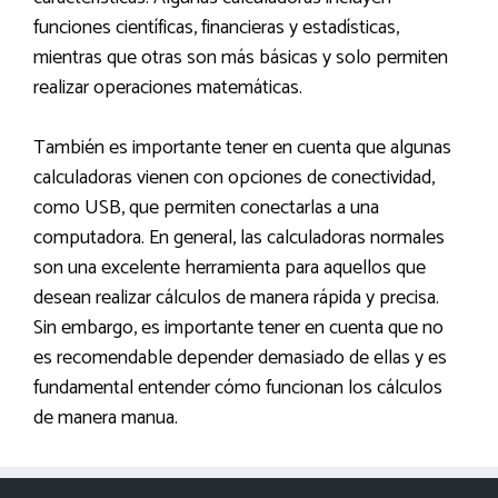
funciones científicas, financieras y estadísticas,
mientras que otras son más básicas y solo permiten
realizar operaciones matemáticas.
También es importante tener en cuenta que algunas
calculadoras vienen con opciones de conectividad,
como USB, que permiten conectarlas a una
computadora. En general, las calculadoras normales
son una excelente herramienta para aquellos que
desean realizar cálculos de manera rápida y precisa.
Sin embargo, es importante tener en cuenta que no
es recomendable depender demasiado de ellas y es
fundamental entender cómo funcionan los cálculos
de manera manua.