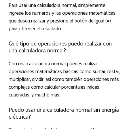
Para usar una calculadora normal, simplemente
ingrese los números y las operaciones matemáticas
que desea realizar y presione el botón de igual (=)
para obtener el resultado.
Qué tipo de operaciones puedo realizar con
una calculadora normal?
Con una calculadora normal puedes realizar
operaciones matemáticas básicas como sumar, restar,
multiplicar, dividir, así como también operaciones más
complejas como calcular porcentajes, raíces
cuadradas, y mucho más.
Puedo usar una calculadora normal sin energía
eléctrica?