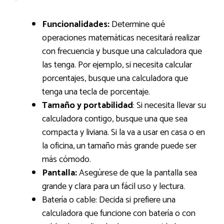
Funcionalidades:
Determine qué
operaciones matemáticas necesitará realizar
con frecuencia y busque una calculadora que
las tenga. Por ejemplo, si necesita calcular
porcentajes, busque una calculadora que
tenga una tecla de porcentaje.
Tamaño y portabilidad
: Si necesita llevar su
calculadora contigo, busque una que sea
compacta y liviana. Si la va a usar en casa o en
la oficina, un tamaño más grande puede ser
más cómodo.
Pantalla:
Asegúrese de que la pantalla sea
grande y clara para un fácil uso y lectura.
Batería o cable: Decida si prefiere una
calculadora que funcione con batería o con