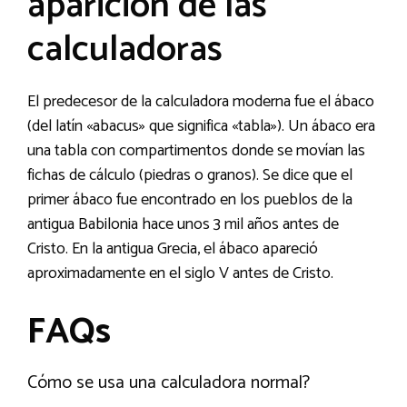
aparición de las
calculadoras
El predecesor de la calculadora moderna fue el ábaco
(del latín «abacus» que significa «tabla»). Un ábaco era
una tabla con compartimentos donde se movían las
fichas de cálculo (piedras o granos). Se dice que el
primer ábaco fue encontrado en los pueblos de la
antigua Babilonia hace unos 3 mil años antes de
Cristo. En la antigua Grecia, el ábaco apareció
aproximadamente en el siglo V antes de Cristo.
FAQs
Cómo se usa una calculadora normal?