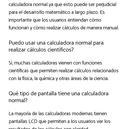
calculadora normal ya que esto puede ser perjudicial
para el desarrollo matemático a largo plazo. Es
importante que los usuarios entiendan cómo
funcionan y cómo realizar cálculos de manera manual.
Puedo usar una calculadora normal para
realizar cálculos científicos?
Sí, muchas calculadoras vienen con funciones
científicas que permiten realizar cálculos relacionados
con la física, la química y otras áreas de la ciencia.
Qué tipo de pantalla tiene una calculadora
normal?
La mayoría de las calculadoras modernas tienen
pantallas LCD que permiten a los usuarios ver los