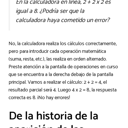
En la calculadora en línea, 2 + 2 x 2 es
igual a 8. ¿Podría ser que la
calculadora haya cometido un error?
No, la calculadora realiza los cálculos correctamente,
pero para introducir cada operación matemática
(suma, resta, etc.), las realiza en orden alternado.
Preste atención a la pantalla de operaciones en curso
que se encuentra a la derecha debajo de la pantalla
principal. Vamos a realizar el cálculo: 2 + 2 = 4, el
resultado parcial será 4. Luego 4 x 2 = 8, la respuesta
correcta es 8. ¡No hay errores!
De la historia de la