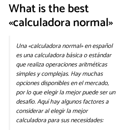
What is the best
«calculadora normal»
Una «calculadora normal» en español
es una calculadora básica o estándar
que realiza operaciones aritméticas
simples y complejas. Hay muchas
opciones disponibles en el mercado,
por lo que elegir la mejor puede ser un
desafío. Aquí hay algunos factores a
considerar al elegir la mejor
calculadora para sus necesidades: