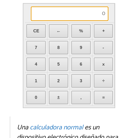
Una
calculadora normal
es un
dispositivo electrónico diseñado para