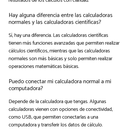
resultados de los cálculos con claridad.
Hay alguna diferencia entre las calculadoras
normales y las calculadoras científicas?
Sí, hay una diferencia. Las calculadoras científicas
tienen más funciones avanzadas que permiten realizar
cálculos científicos, mientras que las calculadoras
normales son más básicas y solo permiten realizar
operaciones matemáticas básicas.
Puedo conectar mi calculadora normal a mi
computadora?
Depende de la calculadora que tengas. Algunas
calculadoras vienen con opciones de conectividad,
como USB, que permiten conectarlas a una
computadora y transferir los datos de cálculo.