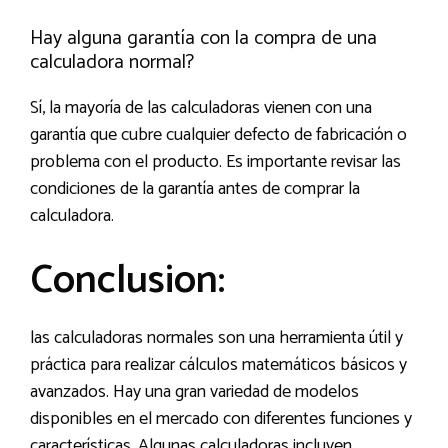
Hay alguna garantía con la compra de una
calculadora normal?
Sí, la mayoría de las calculadoras vienen con una
garantía que cubre cualquier defecto de fabricación o
problema con el producto. Es importante revisar las
condiciones de la garantía antes de comprar la
calculadora.
Conclusion:
las calculadoras normales son una herramienta útil y
práctica para realizar cálculos matemáticos básicos y
avanzados. Hay una gran variedad de modelos
disponibles en el mercado con diferentes funciones y
características. Algunas calculadoras incluyen