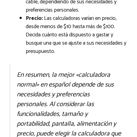
cable, dependiendo de sus necesidades y
preferencias personales.
Precio:
Las calculadoras varían en precio,
desde menos de $10 hasta más de $100.
Decida cuánto está dispuesto a gastar y
busque una que se ajuste a sus necesidades y
presupuesto.
En resumen, la mejor «calculadora
normal» en español depende de sus
necesidades y preferencias
personales. Al considerar las
funcionalidades, tamaño y
portabilidad, pantalla, alimentación y
precio, puede elegir la calculadora que