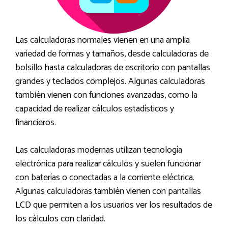
Las calculadoras normales vienen en una amplia
variedad de formas y tamaños, desde calculadoras de
bolsillo hasta calculadoras de escritorio con pantallas
grandes y teclados complejos. Algunas calculadoras
también vienen con funciones avanzadas, como la
capacidad de realizar cálculos estadísticos y
financieros.
Las calculadoras modernas utilizan tecnología
electrónica para realizar cálculos y suelen funcionar
con baterías o conectadas a la corriente eléctrica.
Algunas calculadoras también vienen con pantallas
LCD que permiten a los usuarios ver los resultados de
los cálculos con claridad.